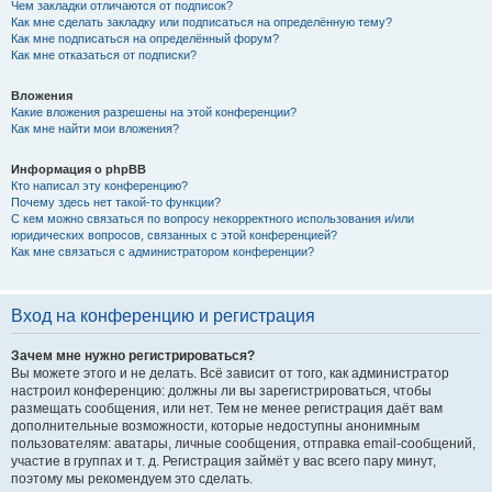
Чем закладки отличаются от подписок?
Как мне сделать закладку или подписаться на определённую тему?
Как мне подписаться на определённый форум?
Как мне отказаться от подписки?
Вложения
Какие вложения разрешены на этой конференции?
Как мне найти мои вложения?
Информация о phpBB
Кто написал эту конференцию?
Почему здесь нет такой-то функции?
С кем можно связаться по вопросу некорректного использования и/или
юридических вопросов, связанных с этой конференцией?
Как мне связаться с администратором конференции?
Вход на конференцию и регистрация
Зачем мне нужно регистрироваться?
Вы можете этого и не делать. Всё зависит от того, как администратор
настроил конференцию: должны ли вы зарегистрироваться, чтобы
размещать сообщения, или нет. Тем не менее регистрация даёт вам
дополнительные возможности, которые недоступны анонимным
пользователям: аватары, личные сообщения, отправка email-сообщений,
участие в группах и т. д. Регистрация займёт у вас всего пару минут,
поэтому мы рекомендуем это сделать.