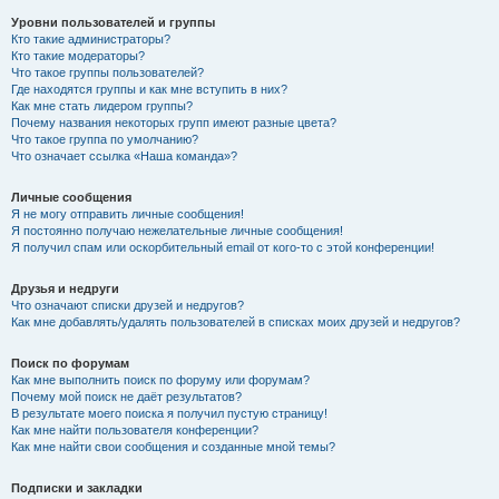
Уровни пользователей и группы
Кто такие администраторы?
Кто такие модераторы?
Что такое группы пользователей?
Где находятся группы и как мне вступить в них?
Как мне стать лидером группы?
Почему названия некоторых групп имеют разные цвета?
Что такое группа по умолчанию?
Что означает ссылка «Наша команда»?
Личные сообщения
Я не могу отправить личные сообщения!
Я постоянно получаю нежелательные личные сообщения!
Я получил спам или оскорбительный email от кого-то с этой конференции!
Друзья и недруги
Что означают списки друзей и недругов?
Как мне добавлять/удалять пользователей в списках моих друзей и недругов?
Поиск по форумам
Как мне выполнить поиск по форуму или форумам?
Почему мой поиск не даёт результатов?
В результате моего поиска я получил пустую страницу!
Как мне найти пользователя конференции?
Как мне найти свои сообщения и созданные мной темы?
Подписки и закладки