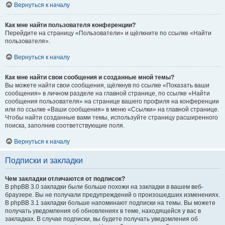
Вернуться к началу
Как мне найти пользователя конференции?
Перейдите на страницу «Пользователи» и щёлкните по ссылке «Найти
пользователя».
Вернуться к началу
Как мне найти свои сообщения и созданные мной темы?
Вы можете найти свои сообщения, щёлкнув по ссылке «Показать ваши
сообщения» в личном разделе на главной странице, по ссылке «Найти
сообщения пользователя» на странице вашего профиля на конференции
или по ссылке «Ваши сообщения» в меню «Ссылки» на главной странице.
Чтобы найти созданные вами темы, используйте страницу расширенного
поиска, заполнив соответствующие поля.
Вернуться к началу
Подписки и закладки
Чем закладки отличаются от подписок?
В phpBB 3.0 закладки были больше похожи на закладки в вашем веб-
браузере. Вы не получали предупреждений о произошедших изменениях.
В phpBB 3.1 закладки больше напоминают подписки на темы. Вы можете
получать уведомления об обновлениях в теме, находящейся у вас в
закладках. В случае подписки, вы будете получать уведомления об