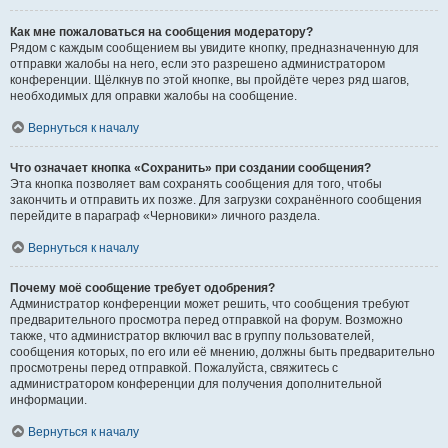
Как мне пожаловаться на сообщения модератору?
Рядом с каждым сообщением вы увидите кнопку, предназначенную для
отправки жалобы на него, если это разрешено администратором
конференции. Щёлкнув по этой кнопке, вы пройдёте через ряд шагов,
необходимых для оправки жалобы на сообщение.
Вернуться к началу
Что означает кнопка «Сохранить» при создании сообщения?
Эта кнопка позволяет вам сохранять сообщения для того, чтобы
закончить и отправить их позже. Для загрузки сохранённого сообщения
перейдите в параграф «Черновики» личного раздела.
Вернуться к началу
Почему моё сообщение требует одобрения?
Администратор конференции может решить, что сообщения требуют
предварительного просмотра перед отправкой на форум. Возможно
также, что администратор включил вас в группу пользователей,
сообщения которых, по его или её мнению, должны быть предварительно
просмотрены перед отправкой. Пожалуйста, свяжитесь с
администратором конференции для получения дополнительной
информации.
Вернуться к началу