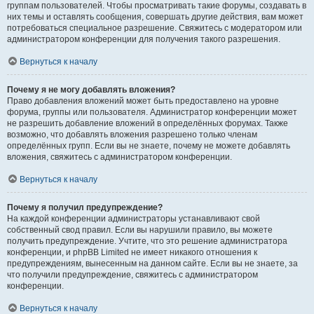
группам пользователей. Чтобы просматривать такие форумы, создавать в
них темы и оставлять сообщения, совершать другие действия, вам может
потребоваться специальное разрешение. Свяжитесь с модератором или
администратором конференции для получения такого разрешения.
Вернуться к началу
Почему я не могу добавлять вложения?
Право добавления вложений может быть предоставлено на уровне
форума, группы или пользователя. Администратор конференции может
не разрешить добавление вложений в определённых форумах. Также
возможно, что добавлять вложения разрешено только членам
определённых групп. Если вы не знаете, почему не можете добавлять
вложения, свяжитесь с администратором конференции.
Вернуться к началу
Почему я получил предупреждение?
На каждой конференции администраторы устанавливают свой
собственный свод правил. Если вы нарушили правило, вы можете
получить предупреждение. Учтите, что это решение администратора
конференции, и phpBB Limited не имеет никакого отношения к
предупреждениям, вынесенным на данном сайте. Если вы не знаете, за
что получили предупреждение, свяжитесь с администратором
конференции.
Вернуться к началу