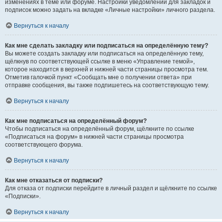
изменениях в теме или форуме. Настройки уведомлений для закладок и
подписок можно задать на вкладке «Личные настройки» личного раздела.
Вернуться к началу
Как мне сделать закладку или подписаться на определённую тему?
Вы можете создать закладку или подписаться на определённую тему,
щёлкнув по соответствующей ссылке в меню «Управление темой»,
которое находится в верхней и нижней части страницы просмотра тем.
Отметив галочкой пункт «Сообщать мне о получении ответа» при
отправке сообщения, вы также подпишетесь на соответствующую тему.
Вернуться к началу
Как мне подписаться на определённый форум?
Чтобы подписаться на определённый форум, щёлкните по ссылке
«Подписаться на форум» в нижней части страницы просмотра
соответствующего форума.
Вернуться к началу
Как мне отказаться от подписки?
Для отказа от подписки перейдите в личный раздел и щёлкните по ссылке
«Подписки».
Вернуться к началу