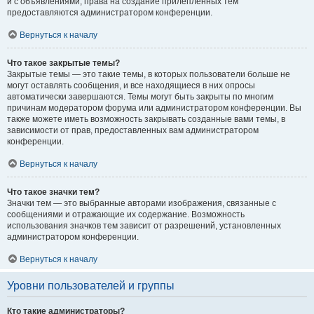
и с объявлениями, права на создание прилепленных тем
предоставляются администратором конференции.
Вернуться к началу
Что такое закрытые темы?
Закрытые темы — это такие темы, в которых пользователи больше не
могут оставлять сообщения, и все находящиеся в них опросы
автоматически завершаются. Темы могут быть закрыты по многим
причинам модератором форума или администратором конференции. Вы
также можете иметь возможность закрывать созданные вами темы, в
зависимости от прав, предоставленных вам администратором
конференции.
Вернуться к началу
Что такое значки тем?
Значки тем — это выбранные авторами изображения, связанные с
сообщениями и отражающие их содержание. Возможность
использования значков тем зависит от разрешений, установленных
администратором конференции.
Вернуться к началу
Уровни пользователей и группы
Кто такие администраторы?