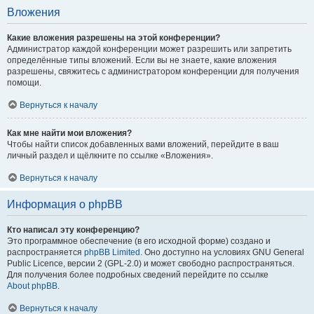
Вложения
Какие вложения разрешены на этой конференции?
Администратор каждой конференции может разрешить или запретить
определённые типы вложений. Если вы не знаете, какие вложения
разрешены, свяжитесь с администратором конференции для получения
помощи.
Вернуться к началу
Как мне найти мои вложения?
Чтобы найти список добавленных вами вложений, перейдите в ваш
личный раздел и щёлкните по ссылке «Вложения».
Вернуться к началу
Информация о phpBB
Кто написал эту конференцию?
Это программное обеспечение (в его исходной форме) создано и
распространяется
phpBB Limited
. Оно доступно на условиях GNU General
Public Licence, версии 2 (GPL-2.0) и может свободно распространяться.
Для получения более подробных сведений перейдите по ссылке
About phpBB
.
Вернуться к началу