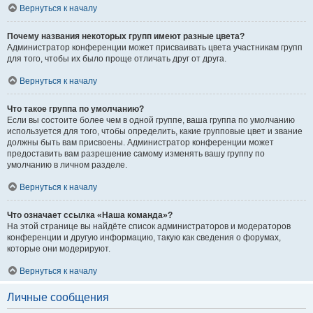
Вернуться к началу
Почему названия некоторых групп имеют разные цвета?
Администратор конференции может присваивать цвета участникам групп
для того, чтобы их было проще отличать друг от друга.
Вернуться к началу
Что такое группа по умолчанию?
Если вы состоите более чем в одной группе, ваша группа по умолчанию
используется для того, чтобы определить, какие групповые цвет и звание
должны быть вам присвоены. Администратор конференции может
предоставить вам разрешение самому изменять вашу группу по
умолчанию в личном разделе.
Вернуться к началу
Что означает ссылка «Наша команда»?
На этой странице вы найдёте список администраторов и модераторов
конференции и другую информацию, такую как сведения о форумах,
которые они модерируют.
Вернуться к началу
Личные сообщения