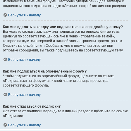
изменениях в теме или форуме. Настройки уведомлений для закладок и
подписок можно задать на вкладке «Личные настройки» личного раздела.
Вернуться к началу
Как мне сделать закладку или подписаться на определённую тему?
Вы можете создать закладку или подписаться на определённую тему,
щёлкнув по соответствующей ссылке в меню «Управление темой»,
которое находится в верхней и нижней части страницы просмотра тем.
Отметив галочкой пункт «Сообщать мне о получении ответа» при
отправке сообщения, вы также подпишетесь на соответствующую тему.
Вернуться к началу
Как мне подписаться на определённый форум?
Чтобы подписаться на определённый форум, щёлкните по ссылке
«Подписаться на форум» в нижней части страницы просмотра
соответствующего форума.
Вернуться к началу
Как мне отказаться от подписки?
Для отказа от подписки перейдите в личный раздел и щёлкните по ссылке
«Подписки».
Вернуться к началу