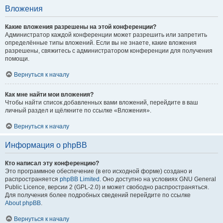
Вложения
Какие вложения разрешены на этой конференции?
Администратор каждой конференции может разрешить или запретить
определённые типы вложений. Если вы не знаете, какие вложения
разрешены, свяжитесь с администратором конференции для получения
помощи.
Вернуться к началу
Как мне найти мои вложения?
Чтобы найти список добавленных вами вложений, перейдите в ваш
личный раздел и щёлкните по ссылке «Вложения».
Вернуться к началу
Информация о phpBB
Кто написал эту конференцию?
Это программное обеспечение (в его исходной форме) создано и
распространяется
phpBB Limited
. Оно доступно на условиях GNU General
Public Licence, версии 2 (GPL-2.0) и может свободно распространяться.
Для получения более подробных сведений перейдите по ссылке
About phpBB
.
Вернуться к началу