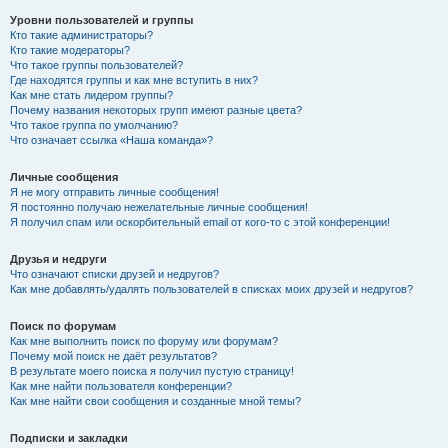
Уровни пользователей и группы
Кто такие администраторы?
Кто такие модераторы?
Что такое группы пользователей?
Где находятся группы и как мне вступить в них?
Как мне стать лидером группы?
Почему названия некоторых групп имеют разные цвета?
Что такое группа по умолчанию?
Что означает ссылка «Наша команда»?
Личные сообщения
Я не могу отправить личные сообщения!
Я постоянно получаю нежелательные личные сообщения!
Я получил спам или оскорбительный email от кого-то с этой конференции!
Друзья и недруги
Что означают списки друзей и недругов?
Как мне добавлять/удалять пользователей в списках моих друзей и недругов?
Поиск по форумам
Как мне выполнить поиск по форуму или форумам?
Почему мой поиск не даёт результатов?
В результате моего поиска я получил пустую страницу!
Как мне найти пользователя конференции?
Как мне найти свои сообщения и созданные мной темы?
Подписки и закладки