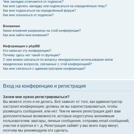
Чем закладки отличаются от подписок?
Как мне сделать закладку или подписаться на определённую тему?
Как мне подписаться на определённый форум?
Как мне отказаться от подписки?
Вложения
Какие вложения разрешены на этой конференции?
Как мне найти мои вложения?
Информация о phpBB
Кто написал эту конференцию?
Почему здесь нет такой-то функции?
С кем можно связаться по вопросу некорректного использования и/или
юридических вопросов, связанных с этой конференцией?
Как мне связаться с администратором конференции?
Вход на конференцию и регистрация
Зачем мне нужно регистрироваться?
Вы можете этого и не делать. Всё зависит от того, как администратор
настроил конференцию: должны ли вы зарегистрироваться, чтобы
размещать сообщения, или нет. Тем не менее регистрация даёт вам
дополнительные возможности, которые недоступны анонимным
пользователям: аватары, личные сообщения, отправка email-сообщений,
участие в группах и т. д. Регистрация займёт у вас всего пару минут,
поэтому мы рекомендуем это сделать.