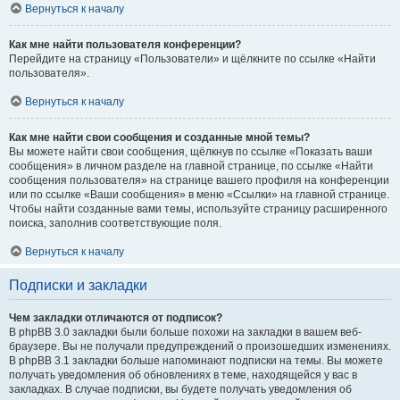
Вернуться к началу
Как мне найти пользователя конференции?
Перейдите на страницу «Пользователи» и щёлкните по ссылке «Найти
пользователя».
Вернуться к началу
Как мне найти свои сообщения и созданные мной темы?
Вы можете найти свои сообщения, щёлкнув по ссылке «Показать ваши
сообщения» в личном разделе на главной странице, по ссылке «Найти
сообщения пользователя» на странице вашего профиля на конференции
или по ссылке «Ваши сообщения» в меню «Ссылки» на главной странице.
Чтобы найти созданные вами темы, используйте страницу расширенного
поиска, заполнив соответствующие поля.
Вернуться к началу
Подписки и закладки
Чем закладки отличаются от подписок?
В phpBB 3.0 закладки были больше похожи на закладки в вашем веб-
браузере. Вы не получали предупреждений о произошедших изменениях.
В phpBB 3.1 закладки больше напоминают подписки на темы. Вы можете
получать уведомления об обновлениях в теме, находящейся у вас в
закладках. В случае подписки, вы будете получать уведомления об