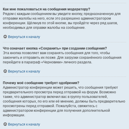
Как мне пожаловаться на сообщения модератору?
Рядом с каждым сообщением вы увидите кнопку, предназначенную для
отправки жалобы на него, если это разрешено администратором
конференции. Щёлкнув по этой кнопке, вы пройдёте через ряд шагов,
необходимых для оправки жалобы на сообщение.
Вернуться к началу
Что означает кнопка «Сохранить» при создании сообщения?
Эта кнопка позволяет вам сохранять сообщения для того, чтобы
закончить и отправить их позже. Для загрузки сохранённого сообщения
перейдите в параграф «Черновики» личного раздела.
Вернуться к началу
Почему моё сообщение требует одобрения?
Администратор конференции может решить, что сообщения требуют
предварительного просмотра перед отправкой на форум. Возможно
также, что администратор включил вас в группу пользователей,
сообщения которых, по его или её мнению, должны быть предварительно
просмотрены перед отправкой. Пожалуйста, свяжитесь с
администратором конференции для получения дополнительной
информации.
Вернуться к началу