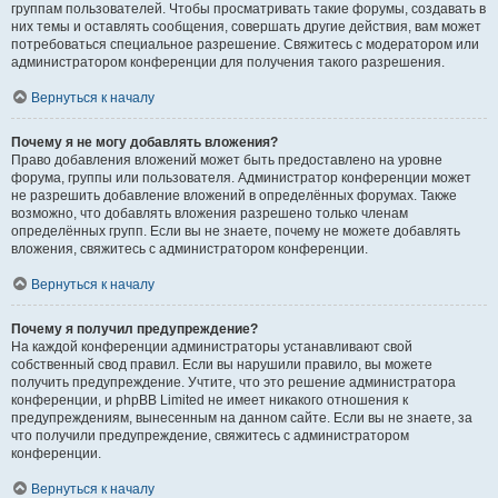
группам пользователей. Чтобы просматривать такие форумы, создавать в
них темы и оставлять сообщения, совершать другие действия, вам может
потребоваться специальное разрешение. Свяжитесь с модератором или
администратором конференции для получения такого разрешения.
Вернуться к началу
Почему я не могу добавлять вложения?
Право добавления вложений может быть предоставлено на уровне
форума, группы или пользователя. Администратор конференции может
не разрешить добавление вложений в определённых форумах. Также
возможно, что добавлять вложения разрешено только членам
определённых групп. Если вы не знаете, почему не можете добавлять
вложения, свяжитесь с администратором конференции.
Вернуться к началу
Почему я получил предупреждение?
На каждой конференции администраторы устанавливают свой
собственный свод правил. Если вы нарушили правило, вы можете
получить предупреждение. Учтите, что это решение администратора
конференции, и phpBB Limited не имеет никакого отношения к
предупреждениям, вынесенным на данном сайте. Если вы не знаете, за
что получили предупреждение, свяжитесь с администратором
конференции.
Вернуться к началу