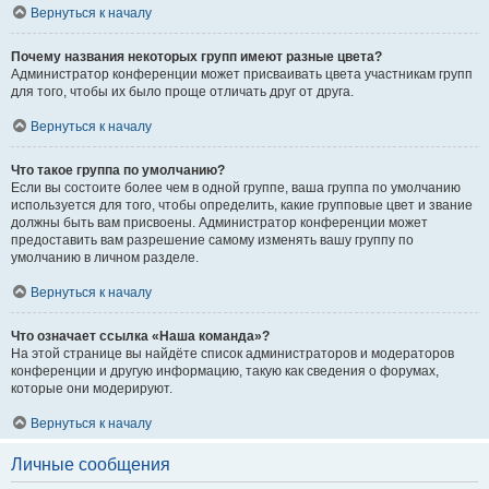
Вернуться к началу
Почему названия некоторых групп имеют разные цвета?
Администратор конференции может присваивать цвета участникам групп
для того, чтобы их было проще отличать друг от друга.
Вернуться к началу
Что такое группа по умолчанию?
Если вы состоите более чем в одной группе, ваша группа по умолчанию
используется для того, чтобы определить, какие групповые цвет и звание
должны быть вам присвоены. Администратор конференции может
предоставить вам разрешение самому изменять вашу группу по
умолчанию в личном разделе.
Вернуться к началу
Что означает ссылка «Наша команда»?
На этой странице вы найдёте список администраторов и модераторов
конференции и другую информацию, такую как сведения о форумах,
которые они модерируют.
Вернуться к началу
Личные сообщения