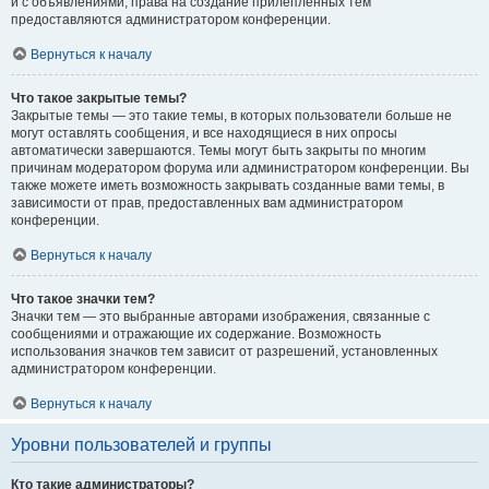
и с объявлениями, права на создание прилепленных тем
предоставляются администратором конференции.
Вернуться к началу
Что такое закрытые темы?
Закрытые темы — это такие темы, в которых пользователи больше не
могут оставлять сообщения, и все находящиеся в них опросы
автоматически завершаются. Темы могут быть закрыты по многим
причинам модератором форума или администратором конференции. Вы
также можете иметь возможность закрывать созданные вами темы, в
зависимости от прав, предоставленных вам администратором
конференции.
Вернуться к началу
Что такое значки тем?
Значки тем — это выбранные авторами изображения, связанные с
сообщениями и отражающие их содержание. Возможность
использования значков тем зависит от разрешений, установленных
администратором конференции.
Вернуться к началу
Уровни пользователей и группы
Кто такие администраторы?