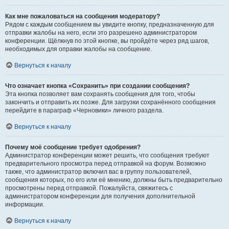
Как мне пожаловаться на сообщения модератору?
Рядом с каждым сообщением вы увидите кнопку, предназначенную для
отправки жалобы на него, если это разрешено администратором
конференции. Щёлкнув по этой кнопке, вы пройдёте через ряд шагов,
необходимых для оправки жалобы на сообщение.
Вернуться к началу
Что означает кнопка «Сохранить» при создании сообщения?
Эта кнопка позволяет вам сохранять сообщения для того, чтобы
закончить и отправить их позже. Для загрузки сохранённого сообщения
перейдите в параграф «Черновики» личного раздела.
Вернуться к началу
Почему моё сообщение требует одобрения?
Администратор конференции может решить, что сообщения требуют
предварительного просмотра перед отправкой на форум. Возможно
также, что администратор включил вас в группу пользователей,
сообщения которых, по его или её мнению, должны быть предварительно
просмотрены перед отправкой. Пожалуйста, свяжитесь с
администратором конференции для получения дополнительной
информации.
Вернуться к началу