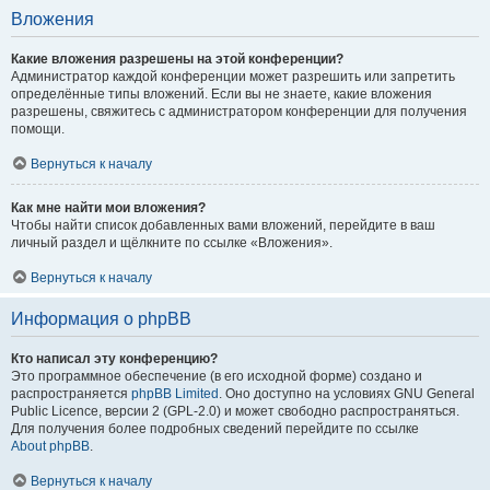
Вложения
Какие вложения разрешены на этой конференции?
Администратор каждой конференции может разрешить или запретить
определённые типы вложений. Если вы не знаете, какие вложения
разрешены, свяжитесь с администратором конференции для получения
помощи.
Вернуться к началу
Как мне найти мои вложения?
Чтобы найти список добавленных вами вложений, перейдите в ваш
личный раздел и щёлкните по ссылке «Вложения».
Вернуться к началу
Информация о phpBB
Кто написал эту конференцию?
Это программное обеспечение (в его исходной форме) создано и
распространяется
phpBB Limited
. Оно доступно на условиях GNU General
Public Licence, версии 2 (GPL-2.0) и может свободно распространяться.
Для получения более подробных сведений перейдите по ссылке
About phpBB
.
Вернуться к началу