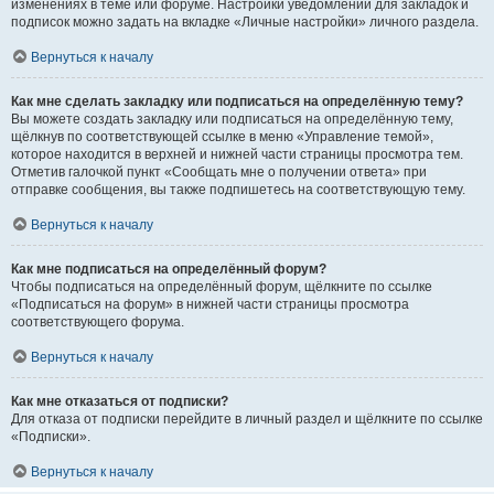
изменениях в теме или форуме. Настройки уведомлений для закладок и
подписок можно задать на вкладке «Личные настройки» личного раздела.
Вернуться к началу
Как мне сделать закладку или подписаться на определённую тему?
Вы можете создать закладку или подписаться на определённую тему,
щёлкнув по соответствующей ссылке в меню «Управление темой»,
которое находится в верхней и нижней части страницы просмотра тем.
Отметив галочкой пункт «Сообщать мне о получении ответа» при
отправке сообщения, вы также подпишетесь на соответствующую тему.
Вернуться к началу
Как мне подписаться на определённый форум?
Чтобы подписаться на определённый форум, щёлкните по ссылке
«Подписаться на форум» в нижней части страницы просмотра
соответствующего форума.
Вернуться к началу
Как мне отказаться от подписки?
Для отказа от подписки перейдите в личный раздел и щёлкните по ссылке
«Подписки».
Вернуться к началу