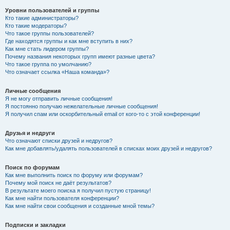
Уровни пользователей и группы
Кто такие администраторы?
Кто такие модераторы?
Что такое группы пользователей?
Где находятся группы и как мне вступить в них?
Как мне стать лидером группы?
Почему названия некоторых групп имеют разные цвета?
Что такое группа по умолчанию?
Что означает ссылка «Наша команда»?
Личные сообщения
Я не могу отправить личные сообщения!
Я постоянно получаю нежелательные личные сообщения!
Я получил спам или оскорбительный email от кого-то с этой конференции!
Друзья и недруги
Что означают списки друзей и недругов?
Как мне добавлять/удалять пользователей в списках моих друзей и недругов?
Поиск по форумам
Как мне выполнить поиск по форуму или форумам?
Почему мой поиск не даёт результатов?
В результате моего поиска я получил пустую страницу!
Как мне найти пользователя конференции?
Как мне найти свои сообщения и созданные мной темы?
Подписки и закладки