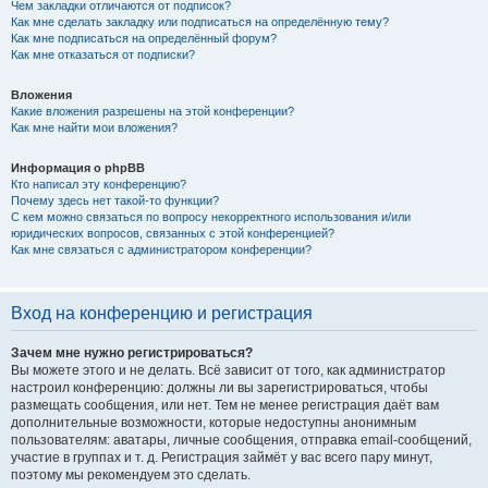
Чем закладки отличаются от подписок?
Как мне сделать закладку или подписаться на определённую тему?
Как мне подписаться на определённый форум?
Как мне отказаться от подписки?
Вложения
Какие вложения разрешены на этой конференции?
Как мне найти мои вложения?
Информация о phpBB
Кто написал эту конференцию?
Почему здесь нет такой-то функции?
С кем можно связаться по вопросу некорректного использования и/или
юридических вопросов, связанных с этой конференцией?
Как мне связаться с администратором конференции?
Вход на конференцию и регистрация
Зачем мне нужно регистрироваться?
Вы можете этого и не делать. Всё зависит от того, как администратор
настроил конференцию: должны ли вы зарегистрироваться, чтобы
размещать сообщения, или нет. Тем не менее регистрация даёт вам
дополнительные возможности, которые недоступны анонимным
пользователям: аватары, личные сообщения, отправка email-сообщений,
участие в группах и т. д. Регистрация займёт у вас всего пару минут,
поэтому мы рекомендуем это сделать.