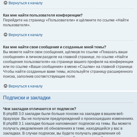
Вернуться к началу
Как мне найти пользователя конференции?
Перейдите на страницу «Пользователи» и щёлкните по ссылке «Найти
пользователя».
Вернуться к началу
Как мне найти свои сообщения и созданные мной темы?
Вы можете найти свои сообщения, щёлкнув по ссылке «Показать ваши
сообщения» в личном разделе на главной странице, по ссылке «Найти
сообщения пользователя» на странице вашего профиля на конференции
или по ссылке «Ваши сообщения» в меню «Ссылки» на главной странице.
Чтобы найти созданные вами темы, используйте страницу расширенного
поиска, заполнив соответствующие поля.
Вернуться к началу
Подписки и закладки
Чем закладки отличаются от подписок?
В phpBB 3.0 закладки были больше похожи на закладки в вашем веб-
браузере. Вы не получали предупреждений о произошедших изменениях.
В phpBB 3.1 закладки больше напоминают подписки на темы. Вы можете
получать уведомления об обновлениях в теме, находящейся у вас в
закладках. В случае подписки, вы будете получать уведомления об