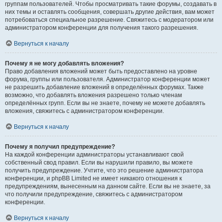
группам пользователей. Чтобы просматривать такие форумы, создавать в
них темы и оставлять сообщения, совершать другие действия, вам может
потребоваться специальное разрешение. Свяжитесь с модератором или
администратором конференции для получения такого разрешения.
Вернуться к началу
Почему я не могу добавлять вложения?
Право добавления вложений может быть предоставлено на уровне
форума, группы или пользователя. Администратор конференции может
не разрешить добавление вложений в определённых форумах. Также
возможно, что добавлять вложения разрешено только членам
определённых групп. Если вы не знаете, почему не можете добавлять
вложения, свяжитесь с администратором конференции.
Вернуться к началу
Почему я получил предупреждение?
На каждой конференции администраторы устанавливают свой
собственный свод правил. Если вы нарушили правило, вы можете
получить предупреждение. Учтите, что это решение администратора
конференции, и phpBB Limited не имеет никакого отношения к
предупреждениям, вынесенным на данном сайте. Если вы не знаете, за
что получили предупреждение, свяжитесь с администратором
конференции.
Вернуться к началу