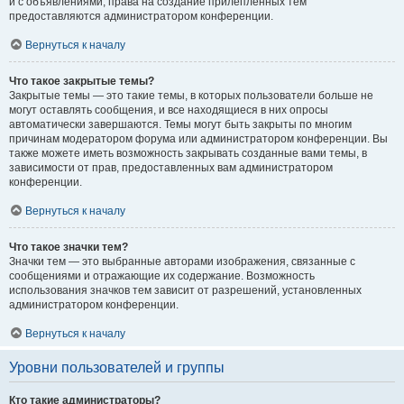
и с объявлениями, права на создание прилепленных тем
предоставляются администратором конференции.
Вернуться к началу
Что такое закрытые темы?
Закрытые темы — это такие темы, в которых пользователи больше не
могут оставлять сообщения, и все находящиеся в них опросы
автоматически завершаются. Темы могут быть закрыты по многим
причинам модератором форума или администратором конференции. Вы
также можете иметь возможность закрывать созданные вами темы, в
зависимости от прав, предоставленных вам администратором
конференции.
Вернуться к началу
Что такое значки тем?
Значки тем — это выбранные авторами изображения, связанные с
сообщениями и отражающие их содержание. Возможность
использования значков тем зависит от разрешений, установленных
администратором конференции.
Вернуться к началу
Уровни пользователей и группы
Кто такие администраторы?