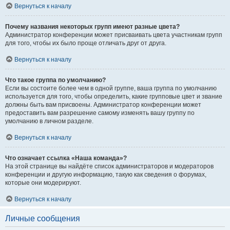
Вернуться к началу
Почему названия некоторых групп имеют разные цвета?
Администратор конференции может присваивать цвета участникам групп
для того, чтобы их было проще отличать друг от друга.
Вернуться к началу
Что такое группа по умолчанию?
Если вы состоите более чем в одной группе, ваша группа по умолчанию
используется для того, чтобы определить, какие групповые цвет и звание
должны быть вам присвоены. Администратор конференции может
предоставить вам разрешение самому изменять вашу группу по
умолчанию в личном разделе.
Вернуться к началу
Что означает ссылка «Наша команда»?
На этой странице вы найдёте список администраторов и модераторов
конференции и другую информацию, такую как сведения о форумах,
которые они модерируют.
Вернуться к началу
Личные сообщения