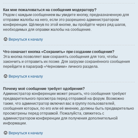
Как мне пожаловаться на сообщения модератору?
Рядом с каждым сообщением вы увидите кнопку, предназначенную для
отправки жалобы на него, если это разрешено администратором
конференции. Щёлкнув по этой кнопке, вы пройдёте через ряд шагов,
необходимых для оправки жалобы на сообщение.
Вернуться к началу
Что означает кнопка «Сохранить» при создании сообщения?
Эта кнопка позволяет вам сохранять сообщения для того, чтобы
закончить и отправить их позже. Для загрузки сохранённого сообщения
перейдите в параграф «Черновики» личного раздела.
Вернуться к началу
Почему моё сообщение требует одобрения?
Администратор конференции может решить, что сообщения требуют
предварительного просмотра перед отправкой на форум. Возможно
также, что администратор включил вас в группу пользователей,
сообщения которых, по его или её мнению, должны быть предварительно
просмотрены перед отправкой. Пожалуйста, свяжитесь с
администратором конференции для получения дополнительной
информации.
Вернуться к началу