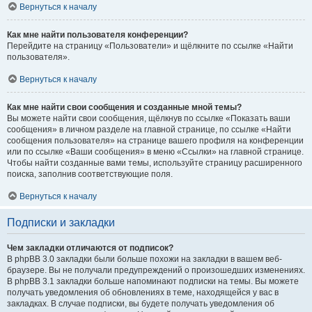
Вернуться к началу
Как мне найти пользователя конференции?
Перейдите на страницу «Пользователи» и щёлкните по ссылке «Найти
пользователя».
Вернуться к началу
Как мне найти свои сообщения и созданные мной темы?
Вы можете найти свои сообщения, щёлкнув по ссылке «Показать ваши
сообщения» в личном разделе на главной странице, по ссылке «Найти
сообщения пользователя» на странице вашего профиля на конференции
или по ссылке «Ваши сообщения» в меню «Ссылки» на главной странице.
Чтобы найти созданные вами темы, используйте страницу расширенного
поиска, заполнив соответствующие поля.
Вернуться к началу
Подписки и закладки
Чем закладки отличаются от подписок?
В phpBB 3.0 закладки были больше похожи на закладки в вашем веб-
браузере. Вы не получали предупреждений о произошедших изменениях.
В phpBB 3.1 закладки больше напоминают подписки на темы. Вы можете
получать уведомления об обновлениях в теме, находящейся у вас в
закладках. В случае подписки, вы будете получать уведомления об