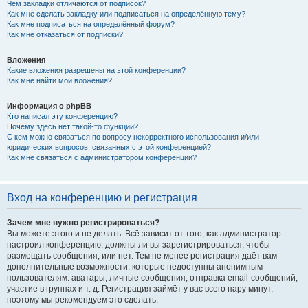
Чем закладки отличаются от подписок?
Как мне сделать закладку или подписаться на определённую тему?
Как мне подписаться на определённый форум?
Как мне отказаться от подписки?
Вложения
Какие вложения разрешены на этой конференции?
Как мне найти мои вложения?
Информация о phpBB
Кто написал эту конференцию?
Почему здесь нет такой-то функции?
С кем можно связаться по вопросу некорректного использования и/или
юридических вопросов, связанных с этой конференцией?
Как мне связаться с администратором конференции?
Вход на конференцию и регистрация
Зачем мне нужно регистрироваться?
Вы можете этого и не делать. Всё зависит от того, как администратор
настроил конференцию: должны ли вы зарегистрироваться, чтобы
размещать сообщения, или нет. Тем не менее регистрация даёт вам
дополнительные возможности, которые недоступны анонимным
пользователям: аватары, личные сообщения, отправка email-сообщений,
участие в группах и т. д. Регистрация займёт у вас всего пару минут,
поэтому мы рекомендуем это сделать.