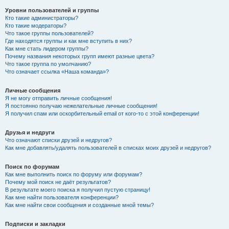
Уровни пользователей и группы
Кто такие администраторы?
Кто такие модераторы?
Что такое группы пользователей?
Где находятся группы и как мне вступить в них?
Как мне стать лидером группы?
Почему названия некоторых групп имеют разные цвета?
Что такое группа по умолчанию?
Что означает ссылка «Наша команда»?
Личные сообщения
Я не могу отправить личные сообщения!
Я постоянно получаю нежелательные личные сообщения!
Я получил спам или оскорбительный email от кого-то с этой конференции!
Друзья и недруги
Что означают списки друзей и недругов?
Как мне добавлять/удалять пользователей в списках моих друзей и недругов?
Поиск по форумам
Как мне выполнить поиск по форуму или форумам?
Почему мой поиск не даёт результатов?
В результате моего поиска я получил пустую страницу!
Как мне найти пользователя конференции?
Как мне найти свои сообщения и созданные мной темы?
Подписки и закладки