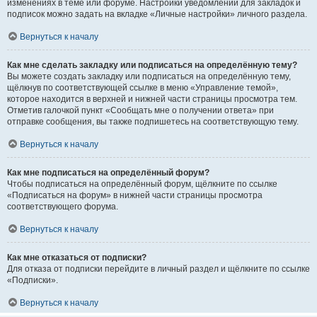
изменениях в теме или форуме. Настройки уведомлений для закладок и
подписок можно задать на вкладке «Личные настройки» личного раздела.
Вернуться к началу
Как мне сделать закладку или подписаться на определённую тему?
Вы можете создать закладку или подписаться на определённую тему,
щёлкнув по соответствующей ссылке в меню «Управление темой»,
которое находится в верхней и нижней части страницы просмотра тем.
Отметив галочкой пункт «Сообщать мне о получении ответа» при
отправке сообщения, вы также подпишетесь на соответствующую тему.
Вернуться к началу
Как мне подписаться на определённый форум?
Чтобы подписаться на определённый форум, щёлкните по ссылке
«Подписаться на форум» в нижней части страницы просмотра
соответствующего форума.
Вернуться к началу
Как мне отказаться от подписки?
Для отказа от подписки перейдите в личный раздел и щёлкните по ссылке
«Подписки».
Вернуться к началу