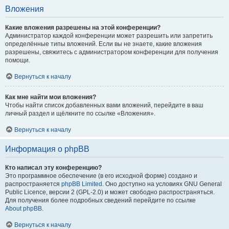
Вложения
Какие вложения разрешены на этой конференции?
Администратор каждой конференции может разрешить или запретить
определённые типы вложений. Если вы не знаете, какие вложения
разрешены, свяжитесь с администратором конференции для получения
помощи.
Вернуться к началу
Как мне найти мои вложения?
Чтобы найти список добавленных вами вложений, перейдите в ваш
личный раздел и щёлкните по ссылке «Вложения».
Вернуться к началу
Информация о phpBB
Кто написал эту конференцию?
Это программное обеспечение (в его исходной форме) создано и
распространяется
phpBB Limited
. Оно доступно на условиях GNU General
Public Licence, версии 2 (GPL-2.0) и может свободно распространяться.
Для получения более подробных сведений перейдите по ссылке
About phpBB
.
Вернуться к началу