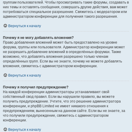
группам пользователей. Чтобы просматривать такие форумы, создавать в
них темы и оставлять сообщения, совершать другие действия, вам может
потребоваться специальное разрешение. Свяжитесь с модератором или
администратором конференции для получения такого разрешения.
Вернуться к началу
Почему я не могу добавлять вложения?
Право добавления вложений может быть предоставлено на уровне
форума, группы или пользователя. Администратор конференции может
не разрешить добавление вложений в определённых форумах. Также
возможно, что добавлять вложения разрешено только членам
определённых групп. Если вы не знаете, почему не можете добавлять
вложения, свяжитесь с администратором конференции.
Вернуться к началу
Почему я получил предупреждение?
На каждой конференции администраторы устанавливают свой
собственный свод правил. Если вы нарушили правило, вы можете
получить предупреждение. Учтите, что это решение администратора
конференции, и phpBB Limited не имеет никакого отношения к
предупреждениям, вынесенным на данном сайте. Если вы не знаете, за
что получили предупреждение, свяжитесь с администратором
конференции.
Вернуться к началу