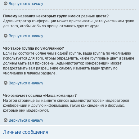
Вернуться к началу
Почему названия некоторых групп имеют разные цвета?
Администратор конференции может присваивать цвета участникам групп
для того, чтобы их было проще отличать друг от друга.
Вернуться к началу
Что такое группа по умолчанию?
Если вы состоите более чем в одной группе, ваша группа по умолчанию
используется для того, чтобы определить, какие групповые цвет и звание
должны быть вам присвоены. Администратор конференции может
предоставить вам разрешение самому изменять вашу группу по
умолчанию в личном разделе.
Вернуться к началу
Что означает ссылка «Наша команда»?
На этой странице вы найдёте список администраторов и модераторов
конференции и другую информацию, такую как сведения о форумах,
которые они модерируют.
Вернуться к началу
Личные сообщения