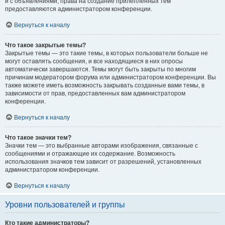
и с объявлениями, права на создание прилепленных тем
предоставляются администратором конференции.
Вернуться к началу
Что такое закрытые темы?
Закрытые темы — это такие темы, в которых пользователи больше не
могут оставлять сообщения, и все находящиеся в них опросы
автоматически завершаются. Темы могут быть закрыты по многим
причинам модератором форума или администратором конференции. Вы
также можете иметь возможность закрывать созданные вами темы, в
зависимости от прав, предоставленных вам администратором
конференции.
Вернуться к началу
Что такое значки тем?
Значки тем — это выбранные авторами изображения, связанные с
сообщениями и отражающие их содержание. Возможность
использования значков тем зависит от разрешений, установленных
администратором конференции.
Вернуться к началу
Уровни пользователей и группы
Кто такие администраторы?